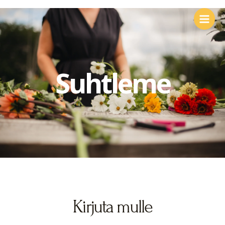
Suhtleme
Kirjuta mulle